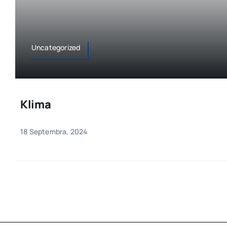
Uncategorized
Klima
18 Septembra, 2024