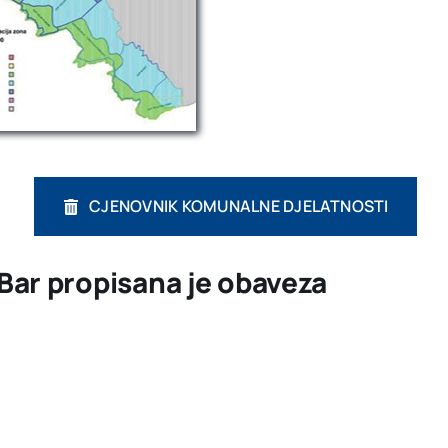
CJENOVNIK KOMUNALNE DJELATNOSTI
Bar propisana je obaveza