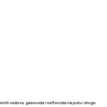
ionih vodova, gasovoda i naftovoda na putu i druge