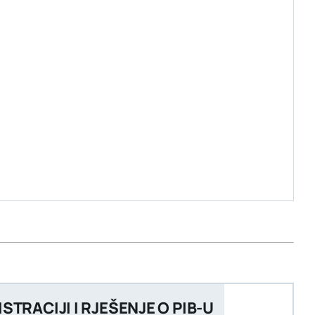
STRACIJI I RJEŠENJE O PIB-U