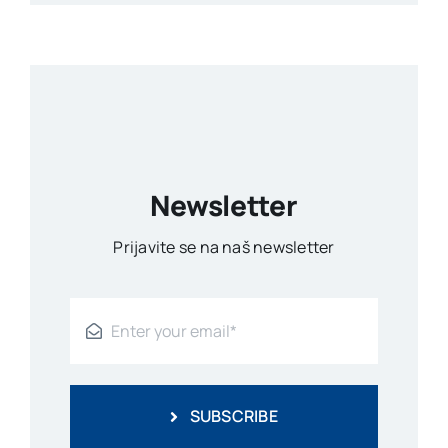
Newsletter
Prijavite se na naš newsletter
SUBSCRIBE